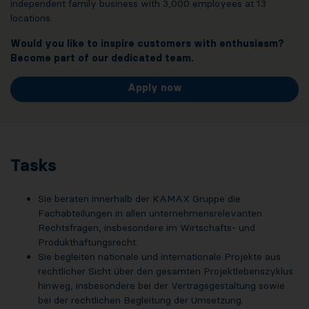
independent family business with 3,000 employees at 13
locations.
Would you like to inspire customers with enthusiasm?
Become part of our dedicated team.
Apply now
Tasks
Sie beraten innerhalb der KAMAX Gruppe die
Fachabteilungen in allen unternehmensrelevanten
Rechtsfragen, insbesondere im Wirtschafts- und
Produkthaftungsrecht.
Sie begleiten nationale und internationale Projekte aus
rechtlicher Sicht über den gesamten Projektlebenszyklus
hinweg, insbesondere bei der Vertragsgestaltung sowie
bei der rechtlichen Begleitung der Umsetzung.