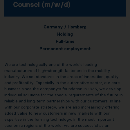
Counsel (m/w/d)
Germany / Homberg
Holding
Full-time
Permanent employment
We are technologically one of the world's leading
manufacturers of high-strength fasteners in the mobility
industry. We set standards in the areas of innovation, quality,
and profitability. Especially in the automotive sector, our core
business since the company‘s foundation in 1935, we develop
individual solutions for the special requirements of the future in
reliable and long-term partnerships with our customers. In line
with our corporate strategy, we are also increasingly offering
added value to new customers in new markets with our
expertise in the forming technology. In the most important
economic regions of the world, we are successful as an