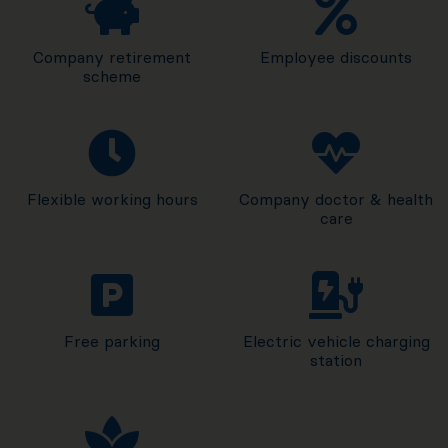
Company retirement
Employee discounts
scheme
Flexible working hours
Company doctor & health
care
Free parking
Electric vehicle charging
station