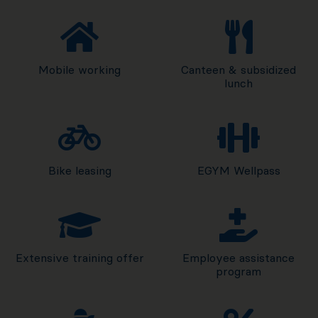
Mobile working
Canteen & subsidized
lunch
Bike leasing
EGYM Wellpass
Extensive training offer
Employee assistance
program