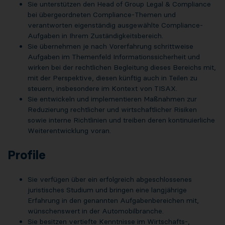
Sie unterstützen den Head of Group Legal & Compliance
bei übergeordneten Compliance-Themen und
verantworten eigenständig ausgewählte Compliance-
Aufgaben in Ihrem Zuständigkeitsbereich.
Sie übernehmen je nach Vorerfahrung schrittweise
Aufgaben im Themenfeld Informationssicherheit und
wirken bei der rechtlichen Begleitung dieses Bereichs mit,
mit der Perspektive, diesen künftig auch in Teilen zu
steuern, insbesondere im Kontext von TISAX.
Sie entwickeln und implementieren Maßnahmen zur
Reduzierung rechtlicher und wirtschaftlicher Risiken
sowie interne Richtlinien und treiben deren kontinuierliche
Weiterentwicklung voran.
Profile
Sie verfügen über ein erfolgreich abgeschlossenes
juristisches Studium und bringen eine langjährige
Erfahrung in den genannten Aufgabenbereichen mit,
wünschenswert in der Automobilbranche.
Sie besitzen vertiefte Kenntnisse im Wirtschafts-,