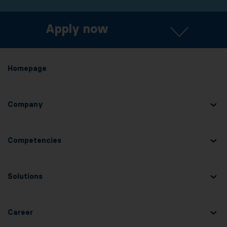
Apply now
Homepage
Company
Competencies
Solutions
Career