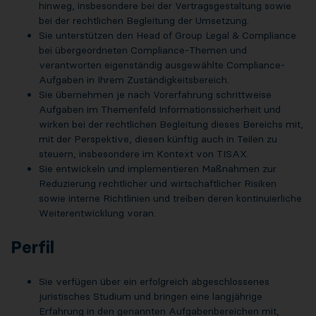
hinweg, insbesondere bei der Vertragsgestaltung sowie
bei der rechtlichen Begleitung der Umsetzung.
Sie unterstützen den Head of Group Legal & Compliance
bei übergeordneten Compliance-Themen und
verantworten eigenständig ausgewählte Compliance-
Aufgaben in Ihrem Zuständigkeitsbereich.
Sie übernehmen je nach Vorerfahrung schrittweise
Aufgaben im Themenfeld Informationssicherheit und
wirken bei der rechtlichen Begleitung dieses Bereichs mit,
mit der Perspektive, diesen künftig auch in Teilen zu
steuern, insbesondere im Kontext von TISAX.
Sie entwickeln und implementieren Maßnahmen zur
Reduzierung rechtlicher und wirtschaftlicher Risiken
sowie interne Richtlinien und treiben deren kontinuierliche
Weiterentwicklung voran.
Perfil
Sie verfügen über ein erfolgreich abgeschlossenes
juristisches Studium und bringen eine langjährige
Erfahrung in den genannten Aufgabenbereichen mit,