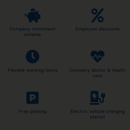
Company retirement
Employee discounts
scheme
Flexible working hours
Company doctor & health
care
Free parking
Electric vehicle charging
station