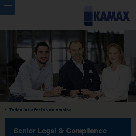
Todas las ofertas de empleo
Senior Legal & Compliance