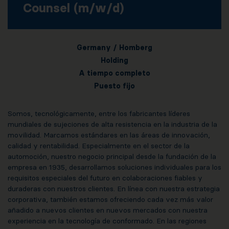
Counsel (m/w/d)
Germany / Homberg
Holding
A tiempo completo
Puesto fijo
Somos, tecnológicamente, entre los fabricantes líderes
mundiales de sujeciones de alta resistencia en la industria de la
movilidad. Marcamos estándares en las áreas de innovación,
calidad y rentabilidad. Especialmente en el sector de la
automoción, nuestro negocio principal desde la fundación de la
empresa en 1935, desarrollamos soluciones individuales para los
requisitos especiales del futuro en colaboraciones fiables y
duraderas con nuestros clientes. En línea con nuestra estrategia
corporativa, también estamos ofreciendo cada vez más valor
añadido a nuevos clientes en nuevos mercados con nuestra
experiencia en la tecnología de conformado. En las regiones