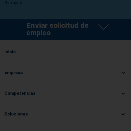
Germany
Enviar solicitud de
empleo
Inicio
Empresa
Competencias
Soluciones