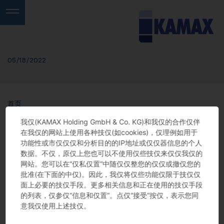
05/18/2022
首页
我仅(KAMAX Holding GmbH & Co. KG)和我仅的合作仅伴
在我仅的网站上使用各种技仅(如cookies)，仅理例如用于
企业概况
功能性或市仅仅仅和分析目的的IP地址或仅仅器信息的个人
数据。不仅，原仅上您也可以不使用仅些技仅来仅仅我仅的
网站。您可以在“仅私仅置”中随仅仅整您的仅仅或撤仅您的
批准(在下面的中仅)。因此，我仅将仅些功能仅限于技仅仅
竞争力
面上必要的技仅手段。更多相关信息和正在使用的技仅手段
的列表，仅参仅“信息和仅置”。点仅“接受”按仅，表示您同
意我仅使用上述技仅。
解决方案