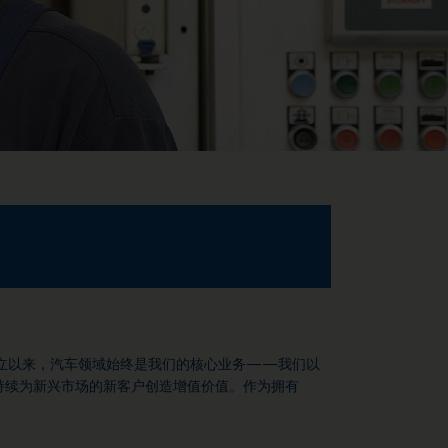
成立以来，汽车领域始终是我们的核心业务——我们以
持续为新兴市场的新客户创造增值价值。作为拥有