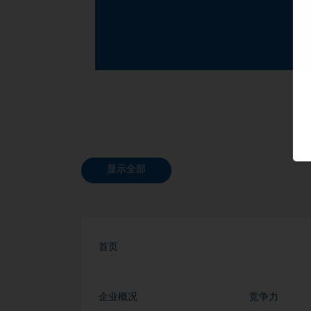
显示全部
首页
企业概况
竞争力