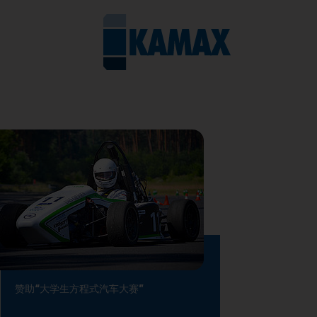
赞助“大学生方程式汽车大赛”