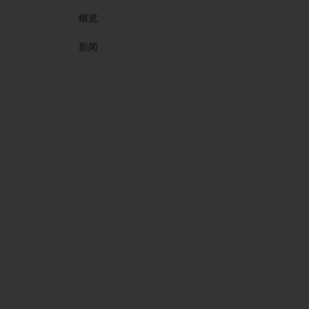
概览
新闻