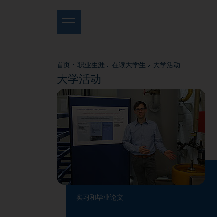
首页
职业生涯
在读大学生
大学活动
大学活动
实习和毕业论文