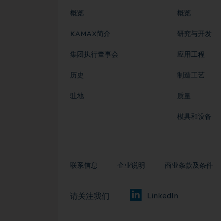
概览
概览
KAMAX简介
研究与开发
集团执行董事会
应用工程
历史
制造工艺
驻地
质量
模具和设备
联系信息
企业说明
商业条款及条件
LinkedIn
请关注我们