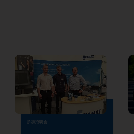
参加招聘会