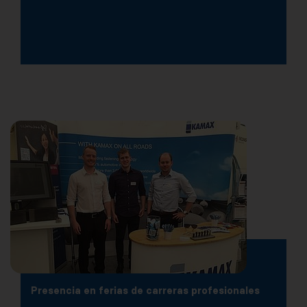
Presencia en ferias de carreras profesionales