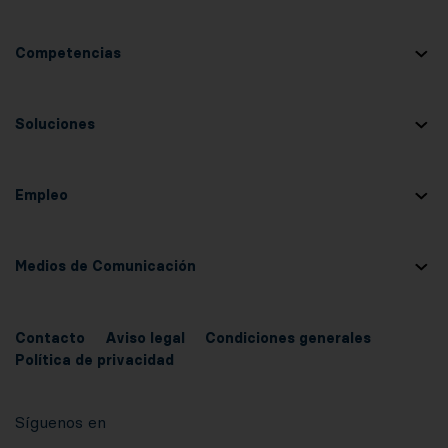
Competencias
Soluciones
Empleo
Medios de Comunicación
Contacto
Aviso legal
Condiciones generales
Política de privacidad
Síguenos en