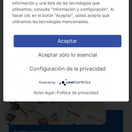
información y una lista de las tecnologías que
utilizamos, consulte "Información y configuración". Al
hacer clic en el botón "Aceptar", usted acepta que
utilicemos las tecnologías mencionadas.
Aceptar
Aceptar sólo lo esencial
Configuración de la privacidad
Powered by
Aviso legal
Política de privacidad
|