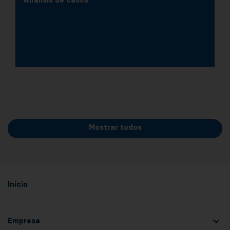
Análisis de casos
Mostrar todos
Inicio
Empresa