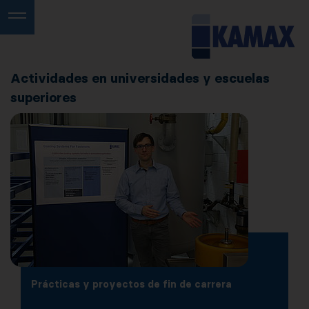
Actividades en universidades y escuelas
superiores
Prácticas y proyectos de fin de carrera