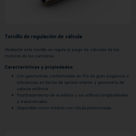
Tornillo de regulación de válvula
Mediante este tornillo se regula el juego de válvulas de los
motores de los camiones.
Características y propiedades:
Con geometrías conformadas en frío de gran exigencia y
tolerancias en llaves de apriete interior y geometría de
cabeza esférica
Posttratamiento de la esfera y los orificios longitudinales
y transversales
Disponible como módulo con rótula premontada