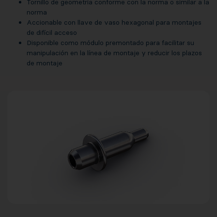
Tornillo de geometría conforme con la norma o similar a la
norma
Accionable con llave de vaso hexagonal para montajes
de difícil acceso
Disponible como módulo premontado para facilitar su
manipulación en la línea de montaje y reducir los plazos
de montaje