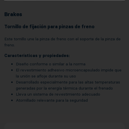
Brakes
Tornillo de fijación para pinzas de freno
Este tornillo une la pinza de freno con el soporte de la pinza de
freno.
Características y propiedades:
Diseño conforme o similar a la norma
El revestimiento adhesivo microencapsulado impide que
la unión se afloje durante su uso
Desarrollado especialmente para las altas temperaturas
generadas por la energía térmica durante el frenado
Lleva un sistema de revestimiento adecuado
Atornillado relevante para la seguridad