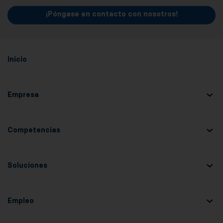
¡Póngase en contacto con nosotros!
Inicio
Empresa
Competencias
Soluciones
Empleo