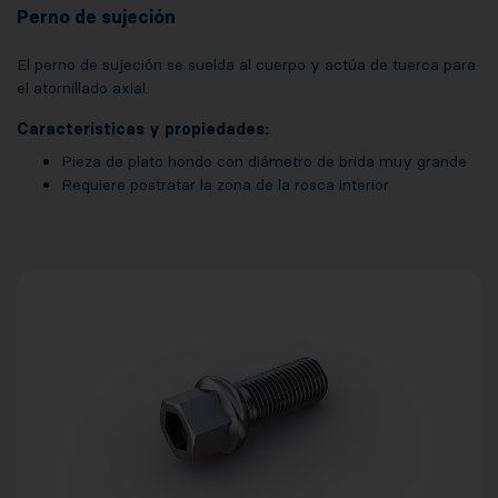
Perno de sujeción
El perno de sujeción se suelda al cuerpo y actúa de tuerca para
el atornillado axial.
Características y propiedades:
Pieza de plato hondo con diámetro de brida muy grande
Requiere postratar la zona de la rosca interior