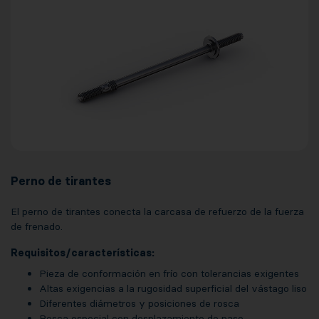
Perno de tirantes
El perno de tirantes conecta la carcasa de refuerzo de la fuerza
de frenado.
Requisitos/características:
Pieza de conformación en frío con tolerancias exigentes
Altas exigencias a la rugosidad superficial del vástago liso
Diferentes diámetros y posiciones de rosca
Rosca especial con desplazamiento de paso