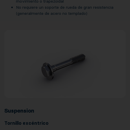
movimiento o trapezoidal
No requiere un soporte de rueda de gran resistencia
(generalmente de acero no templado)
Suspension
Tornillo excéntrico