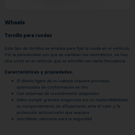
Wheels
Tornillo para ruedas
Este tipo de tornillos se emplea para fijar la rueda en el vehículo.
Por la periodicidad con que se cambian los neumáticos, no hay
otra unión en el vehículo que se atornille con tanta frecuencia.
Características y propiedades:
El diseño ligero de su cabeza requiere procesos
optimizados de conformación en frío
Con sistemas de revestimiento adaptados
Debe cumplir grandes exigencias por su reatornillabilidad,
su comportamiento de aflojamiento ante el calor y la
protección anticorrosión que requiere
Atornillado relevante para la seguridad