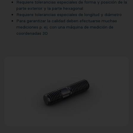
Requiere tolerancias especiales de forma y posición de la
parte exterior y la parte hexagonal
Requiere tolerancias especiales de longitud y diámetro
Para garantizar la calidad deben efectuarse muchas
mediciones p. ej. con una máquina de medición de
coordenadas 3D