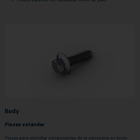
Body
Piezas estándar
Piezas para atornillar componentes de la carrocería en bruto