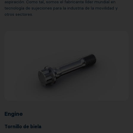
aspiración. Como tal, somos el fabricante líder mundial en
tecnología de sujeciones para la industria de la movilidad y
otros sectores.
Engine
Tornillo de biela