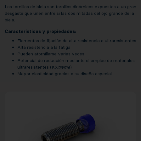
Los tornillos de biela son tornillos dinámicos expuestos a un gran
desgaste que unen entre sí las dos mitadas del ojo grande de la
biela.
Características y propiedades:
Elementos de fijación de alta resistencia o ultraresistentes
Alta resistencia a la fatiga
Pueden atornillarse varias veces
Potencial de reducción mediante el empleo de materiales
ultraresistentes (KX
treme
)
Mayor elasticidad gracias a su diseño especial