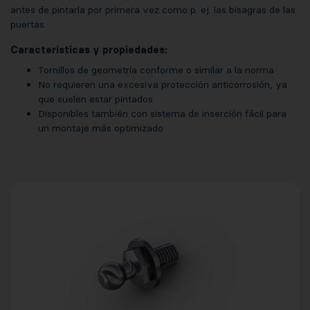
antes de pintarla por primera vez como p. ej. las bisagras de las
puertas.
Características y propiedades:
Tornillos de geometría conforme o similar a la norma
No requieren una excesiva protección anticorrosión, ya
que suelen estar pintados
Disponibles también con sistema de inserción fácil para
un montaje más optimizado