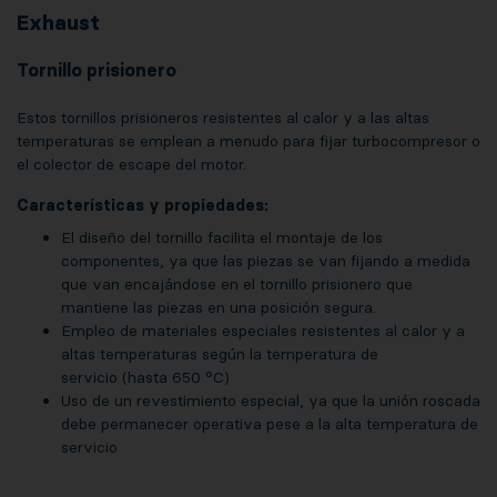
Exhaust
Tornillo prisionero
Estos tornillos prisioneros resistentes al calor y a las altas
temperaturas se emplean a menudo para fijar turbocompresor o
el colector de escape del motor.
Características y propiedades:
El diseño del tornillo facilita el montaje de los
componentes, ya que las piezas se van fijando a medida
que van encajándose en el tornillo prisionero que
mantiene las piezas en una posición segura.
Empleo de materiales especiales resistentes al calor y a
altas temperaturas según la temperatura de
servicio (hasta 650 °C)
Uso de un revestimiento especial, ya que la unión roscada
debe permanecer operativa pese a la alta temperatura de
servicio