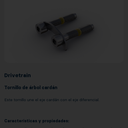
Drivetrain
Tornillo de árbol cardán
Este tornillo une el eje cardán con el eje diferencial.
Características y propiedades: