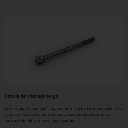
Rótula de vástago largo
Esta rótula de vástago largo conforma la barra de acoplamiento
junto con la cabeza de esta barra para poder efectuar un
movimiento de giro en el eje delantero.