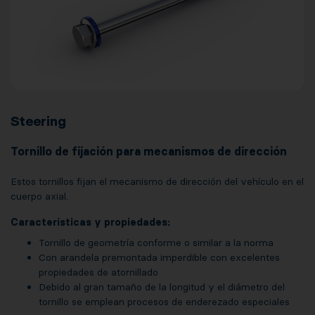
Steering
Tornillo de fijación para mecanismos de dirección
Estos tornillos fijan el mecanismo de dirección del vehículo en el
cuerpo axial.
Características y propiedades:
Tornillo de geometría conforme o similar a la norma
Con arandela premontada imperdible con excelentes
propiedades de atornillado
Debido al gran tamaño de la longitud y el diámetro del
tornillo se emplean procesos de enderezado especiales