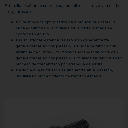
El tornillo excéntrico se emplea para alinear el trazo y la caída
del eje trasero.
En los modelos optimizados para reducir los costes, la
brida excéntrica y la muesca de la parte roscada se
conforman en frío
Las soluciones estándar se fabrican generalmente
generalmente en dos piezas y la tuerca se fabrica con
arranque de virutas Los modelos estándar se producen
generalmente en dos piezas y la muesca se fabrica en un
proceso de mecanizado por arranque de viruta.
Debido a que la muesca se encuentra en el vástago,
requiere un procedimiento de roscado especial