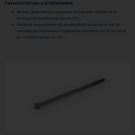
Características y propiedades:
Diseño geométrico complejo producido mediante la
técnica de conformación en frío
Material especialmente desarrollado para alcanzar la
resistencia necesaria empleando únicamente la técnica
de conformación en frío