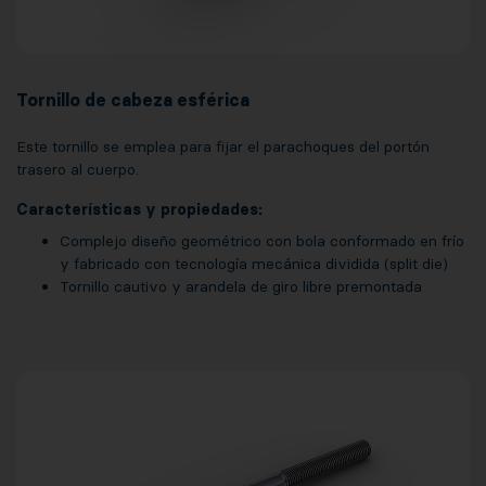
Tornillo de cabeza esférica
Este tornillo se emplea para fijar el parachoques del portón
trasero al cuerpo.
Características y propiedades:
Complejo diseño geométrico con bola conformado en frío
y fabricado con tecnología mecánica dividida (split die)
Tornillo cautivo y arandela de giro libre premontada