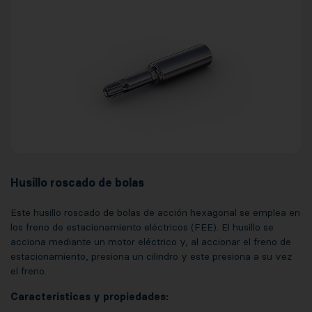
Husillo roscado de bolas
Este husillo roscado de bolas de acción hexagonal se emplea en
los freno de estacionamiento eléctricos (FEE). El husillo se
acciona mediante un motor eléctrico y, al accionar el freno de
estacionamiento, presiona un cilindro y este presiona a su vez
el freno.
Características y propiedades: