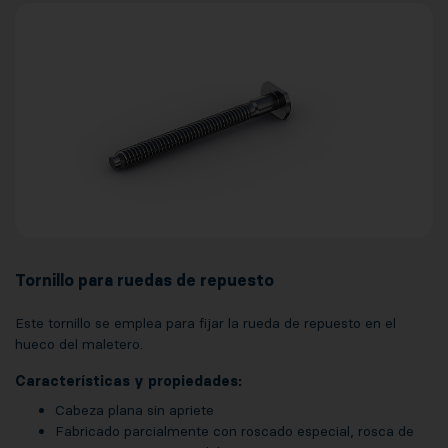
Tornillo para ruedas de repuesto
Este tornillo se emplea para fijar la rueda de repuesto en el
hueco del maletero.
Características y propiedades:
Cabeza plana sin apriete
Fabricado parcialmente con roscado especial, rosca de