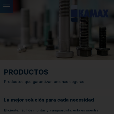
PRODUCTOS
Productos que garantizan uniones seguras
La mejor solución para cada necesidad
Eficiente, fácil de montar y vanguardista: esta es nuestra