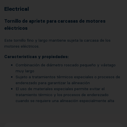
Electrical
Tornillo de apriete para carcasas de motores
eléctricos
Este tornillo fino y largo mantiene sujeta la carcasa de los
motores eléctricos.
Características y propiedades:
Combinación de diámetro roscado pequeño y vástago
muy largo
Sujeto a tratamientos térmicos especiales o procesos de
enderezado para garantizar la alineación
El uso de materiales especiales permite evitar el
tratamiento térmico y los procesos de enderezado
cuando se requiere una alineación especialmente alta