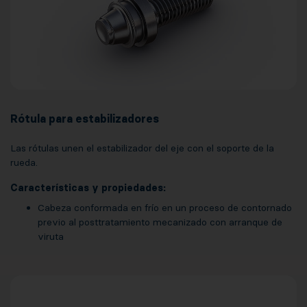
Rótula para estabilizadores
Las rótulas unen el estabilizador del eje con el soporte de la
rueda.
Características y propiedades:
Cabeza conformada en frío en un proceso de contornado
previo al posttratamiento mecanizado con arranque de
viruta