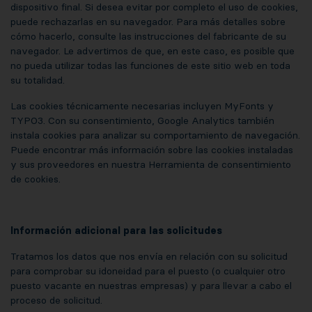
dispositivo final. Si desea evitar por completo el uso de cookies,
puede rechazarlas en su navegador. Para más detalles sobre
cómo hacerlo, consulte las instrucciones del fabricante de su
navegador. Le advertimos de que, en este caso, es posible que
no pueda utilizar todas las funciones de este sitio web en toda
su totalidad.
Las cookies técnicamente necesarias incluyen MyFonts y
TYPO3. Con su consentimiento, Google Analytics también
instala cookies para analizar su comportamiento de navegación.
Puede encontrar más información sobre las cookies instaladas
y sus proveedores en nuestra Herramienta de consentimiento
de cookies.
Información adicional para las solicitudes
Tratamos los datos que nos envía en relación con su solicitud
para comprobar su idoneidad para el puesto (o cualquier otro
puesto vacante en nuestras empresas) y para llevar a cabo el
proceso de solicitud.