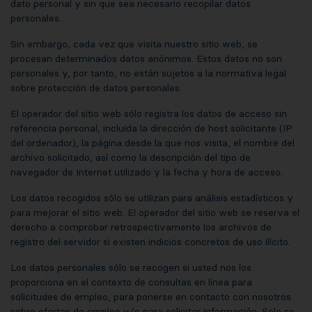
dato personal y sin que sea necesario recopilar datos
personales.
Sin embargo, cada vez que visita nuestro sitio web, se
procesan determinados datos anónimos. Estos datos no son
personales y, por tanto, no están sujetos a la normativa legal
sobre protección de datos personales.
El operador del sitio web sólo registra los datos de acceso sin
referencia personal, incluida la dirección de host solicitante (IP
del ordenador), la página desde la que nos visita, el nombre del
archivo solicitado, así como la descripción del tipo de
navegador de Internet utilizado y la fecha y hora de acceso.
Los datos recogidos sólo se utilizan para análisis estadísticos y
para mejorar el sitio web. El operador del sitio web se reserva el
derecho a comprobar retrospectivamente los archivos de
registro del servidor si existen indicios concretos de uso ilícito.
Los datos personales sólo se recogen si usted nos los
proporciona en el contexto de consultas en línea para
solicitudes de empleo, para ponerse en contacto con nosotros
sobre ofertas de empleo y/o para solicitar información. Solo se