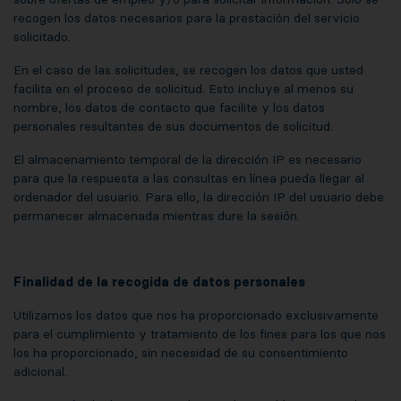
recogen los datos necesarios para la prestación del servicio
solicitado.
En el caso de las solicitudes, se recogen los datos que usted
facilita en el proceso de solicitud. Esto incluye al menos su
nombre, los datos de contacto que facilite y los datos
personales resultantes de sus documentos de solicitud.
El almacenamiento temporal de la dirección IP es necesario
para que la respuesta a las consultas en línea pueda llegar al
ordenador del usuario. Para ello, la dirección IP del usuario debe
permanecer almacenada mientras dure la sesión.
Finalidad de la recogida de datos personales
Utilizamos los datos que nos ha proporcionado exclusivamente
para el cumplimiento y tratamiento de los fines para los que nos
los ha proporcionado, sin necesidad de su consentimiento
adicional.