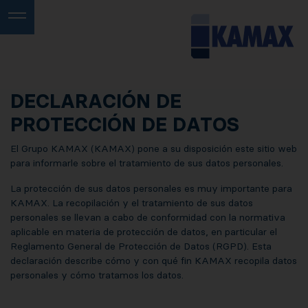
DECLARACIÓN DE
PROTECCIÓN DE DATOS
El Grupo KAMAX (KAMAX) pone a su disposición este sitio web
para informarle sobre el tratamiento de sus datos personales.
La protección de sus datos personales es muy importante para
KAMAX. La recopilación y el tratamiento de sus datos
personales se llevan a cabo de conformidad con la normativa
aplicable en materia de protección de datos, en particular el
Reglamento General de Protección de Datos (RGPD). Esta
declaración describe cómo y con qué fin KAMAX recopila datos
personales y cómo tratamos los datos.