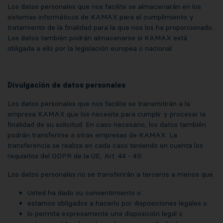
Los datos personales que nos facilite se almacenarán en los
sistemas informáticos de KAMAX para el cumplimiento y
tratamiento de la finalidad para la que nos los ha proporcionado.
Los datos también podrán almacenarse si KAMAX está
obligada a ello por la legislación europea o nacional.
Divulgación de datos personales
Los datos personales que nos facilite se transmitirán a la
empresa KAMAX que los necesite para cumplir y procesar la
finalidad de su solicitud. En caso necesario, los datos también
podrán transferirse a otras empresas de KAMAX. La
transferencia se realiza en cada caso teniendo en cuenta los
requisitos del GDPR de la UE, Art. 44 - 49.
Los datos personales no se transferirán a terceros a menos que
Usted ha dado su consentimiento o
estamos obligados a hacerlo por disposiciones legales o
lo permita expresamente una disposición legal o