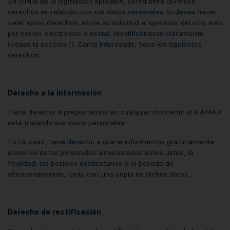
En virtud de la legislación aplicable, usted tiene diversos
derechos en relación con sus datos personales. Si desea hacer
valer estos derechos, envíe su solicitud al operador del sitio web
por correo electrónico o postal, identificándose claramente
(véase la sección 1). Como interesado, tiene los siguientes
derechos:
Derecho a la información
Tiene derecho a preguntarnos en cualquier momento si KAMAX
está tratando sus datos personales.
En tal caso, tiene derecho a que le informemos gratuitamente
sobre los datos personales almacenados sobre usted, la
finalidad, los posibles destinatarios y el periodo de
almacenamiento, junto con una copia de dichos datos.
Derecho de rectificación