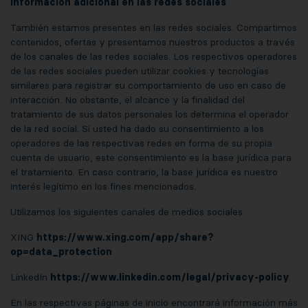
Información adicional en las redes sociales
También estamos presentes en las redes sociales. Compartimos
contenidos, ofertas y presentamos nuestros productos a través
de los canales de las redes sociales. Los respectivos operadores
de las redes sociales pueden utilizar cookies y tecnologías
similares para registrar su comportamiento de uso en caso de
interacción. No obstante, el alcance y la finalidad del
tratamiento de sus datos personales los determina el operador
de la red social. Si usted ha dado su consentimiento a los
operadores de las respectivas redes en forma de su propia
cuenta de usuario, este consentimiento es la base jurídica para
el tratamiento. En caso contrario, la base jurídica es nuestro
interés legítimo en los fines mencionados.
Utilizamos los siguientes canales de medios sociales
XING
https://www.xing.com/app/share?
op=data_protection
LinkedIn
https://www.linkedin.com/legal/privacy-policy
En las respectivas páginas de inicio encontrará información más