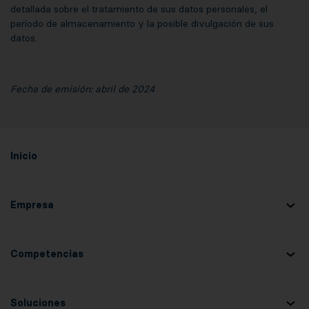
detallada sobre el tratamiento de sus datos personales, el
período de almacenamiento y la posible divulgación de sus
datos.
Fecha de emisión: abril de 2024
Inicio
Empresa
Competencias
Soluciones