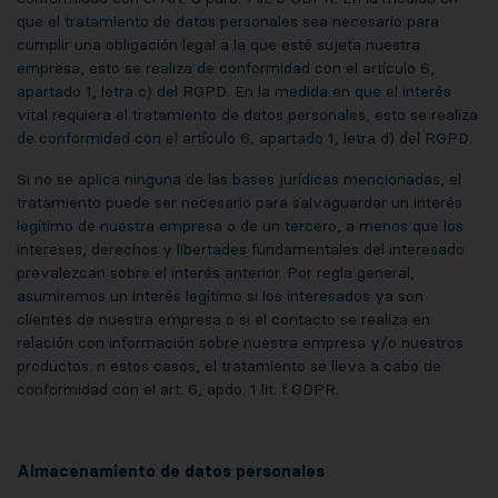
que el tratamiento de datos personales sea necesario para
cumplir una obligación legal a la que esté sujeta nuestra
empresa, esto se realiza de conformidad con el artículo 6,
apartado 1, letra c) del RGPD. En la medida en que el interés
vital requiera el tratamiento de datos personales, esto se realiza
de conformidad con el artículo 6, apartado 1, letra d) del RGPD.
Si no se aplica ninguna de las bases jurídicas mencionadas, el
tratamiento puede ser necesario para salvaguardar un interés
legítimo de nuestra empresa o de un tercero, a menos que los
intereses, derechos y libertades fundamentales del interesado
prevalezcan sobre el interés anterior. Por regla general,
asumiremos un interés legítimo si los interesados ya son
clientes de nuestra empresa o si el contacto se realiza en
relación con información sobre nuestra empresa y/o nuestros
productos. n estos casos, el tratamiento se lleva a cabo de
conformidad con el art. 6, apdo. 1 lit. f GDPR.
Almacenamiento de datos personales