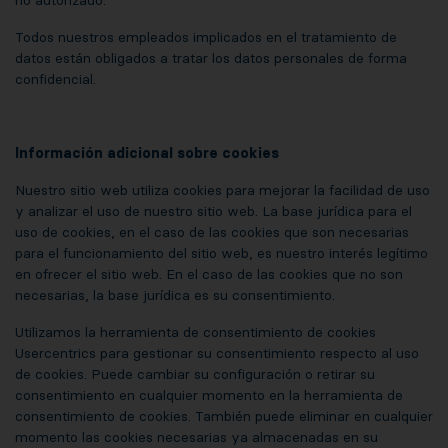
no autorizado.
Todos nuestros empleados implicados en el tratamiento de
datos están obligados a tratar los datos personales de forma
confidencial.
Información adicional sobre cookies
Nuestro sitio web utiliza cookies para mejorar la facilidad de uso
y analizar el uso de nuestro sitio web. La base jurídica para el
uso de cookies, en el caso de las cookies que son necesarias
para el funcionamiento del sitio web, es nuestro interés legítimo
en ofrecer el sitio web. En el caso de las cookies que no son
necesarias, la base jurídica es su consentimiento.
Utilizamos la herramienta de consentimiento de cookies
Usercentrics para gestionar su consentimiento respecto al uso
de cookies. Puede cambiar su configuración o retirar su
consentimiento en cualquier momento en la herramienta de
consentimiento de cookies. También puede eliminar en cualquier
momento las cookies necesarias ya almacenadas en su