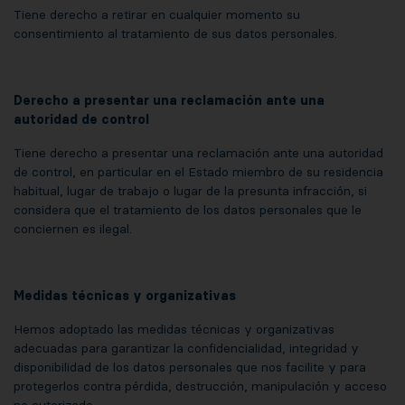
Tiene derecho a retirar en cualquier momento su
consentimiento al tratamiento de sus datos personales.
Derecho a presentar una reclamación ante una
autoridad de control
Tiene derecho a presentar una reclamación ante una autoridad
de control, en particular en el Estado miembro de su residencia
habitual, lugar de trabajo o lugar de la presunta infracción, si
considera que el tratamiento de los datos personales que le
conciernen es ilegal.
Medidas técnicas y organizativas
Hemos adoptado las medidas técnicas y organizativas
adecuadas para garantizar la confidencialidad, integridad y
disponibilidad de los datos personales que nos facilite y para
protegerlos contra pérdida, destrucción, manipulación y acceso