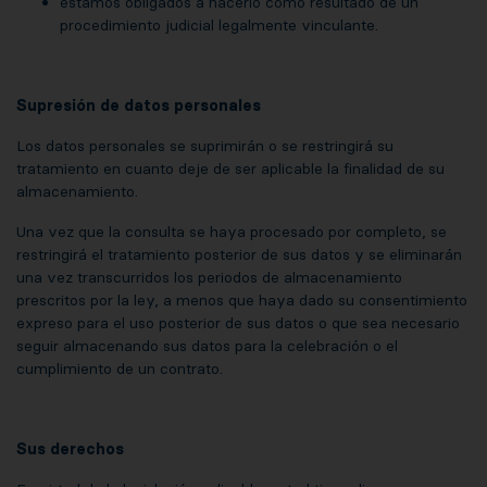
estamos obligados a hacerlo como resultado de un
procedimiento judicial legalmente vinculante.
Supresión de datos personales
Los datos personales se suprimirán o se restringirá su
tratamiento en cuanto deje de ser aplicable la finalidad de su
almacenamiento.
Una vez que la consulta se haya procesado por completo, se
restringirá el tratamiento posterior de sus datos y se eliminarán
una vez transcurridos los periodos de almacenamiento
prescritos por la ley, a menos que haya dado su consentimiento
expreso para el uso posterior de sus datos o que sea necesario
seguir almacenando sus datos para la celebración o el
cumplimiento de un contrato.
Sus derechos