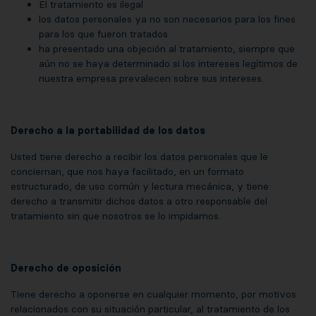
El tratamiento es ilegal
los datos personales ya no son necesarios para los fines
para los que fueron tratados
ha presentado una objeción al tratamiento, siempre que
aún no se haya determinado si los intereses legítimos de
nuestra empresa prevalecen sobre sus intereses.
Derecho a la portabilidad de los datos
Usted tiene derecho a recibir los datos personales que le
conciernan, que nos haya facilitado, en un formato
estructurado, de uso común y lectura mecánica, y tiene
derecho a transmitir dichos datos a otro responsable del
tratamiento sin que nosotros se lo impidamos.
Derecho de oposición
Tiene derecho a oponerse en cualquier momento, por motivos
relacionados con su situación particular, al tratamiento de los