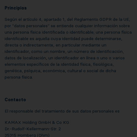
Principios
Según el artículo 4, apartado 1, del Reglamento GDPR de la UE,
por "datos personales" se entiende cualquier información sobre
una persona física identificada o identificable; una persona física
identificable es aquella cuya identidad puede determinarse,
directa o indirectamente, en particular mediante un
identificador, como un nombre, un número de identificación,
datos de localización, un identificador en línea o uno o varios
elementos específicos de la identidad física, fisiológica,
genética, psíquica, económica, cultural o social de dicha
persona física.
Contacto
El responsable del tratamiento de sus datos personales es
KAMAX Holding GmbH & Co KG
Dr.-Rudolf-Kellermann-Str. 2
35315 Homberg (Ohm)