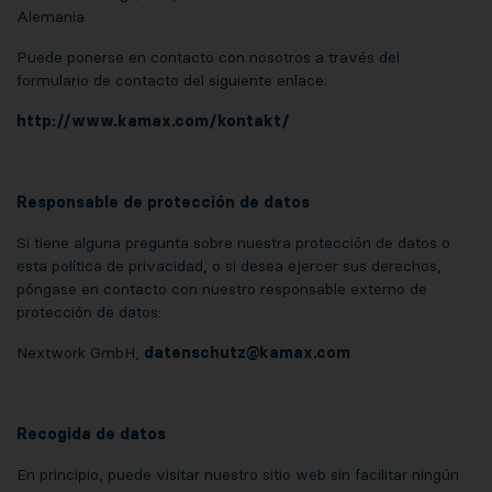
Alemania
Puede ponerse en contacto con nosotros a través del
formulario de contacto del siguiente enlace:
http://www.kamax.com/kontakt/
Responsable de protección de datos
Si tiene alguna pregunta sobre nuestra protección de datos o
esta política de privacidad, o si desea ejercer sus derechos,
póngase en contacto con nuestro responsable externo de
protección de datos:
Nextwork GmbH,
datenschutz@
kamax.com
Recogida de datos
En principio, puede visitar nuestro sitio web sin facilitar ningún