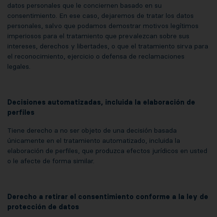
datos personales que le conciernen basado en su
consentimiento. En ese caso, dejaremos de tratar los datos
personales, salvo que podamos demostrar motivos legítimos
imperiosos para el tratamiento que prevalezcan sobre sus
intereses, derechos y libertades, o que el tratamiento sirva para
el reconocimiento, ejercicio o defensa de reclamaciones
legales.
Decisiones automatizadas, incluida la elaboración de
perfiles
Tiene derecho a no ser objeto de una decisión basada
únicamente en el tratamiento automatizado, incluida la
elaboración de perfiles, que produzca efectos jurídicos en usted
o le afecte de forma similar.
Derecho a retirar el consentimiento conforme a la ley de
protección de datos