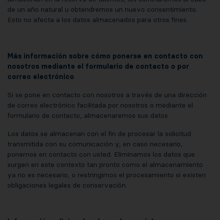
de un año natural u obtendremos un nuevo consentimiento.
Esto no afecta a los datos almacenados para otros fines.
Más información sobre cómo ponerse en contacto con
nosotros mediante el formulario de contacto o por
correo electrónico
Si se pone en contacto con nosotros a través de una dirección
de correo electrónico facilitada por nosotros o mediante el
formulario de contacto, almacenaremos sus datos.
Los datos se almacenan con el fin de procesar la solicitud
transmitida con su comunicación y, en caso necesario,
ponernos en contacto con usted. Eliminamos los datos que
surgen en este contexto tan pronto como el almacenamiento
ya no es necesario, o restringimos el procesamiento si existen
obligaciones legales de conservación.