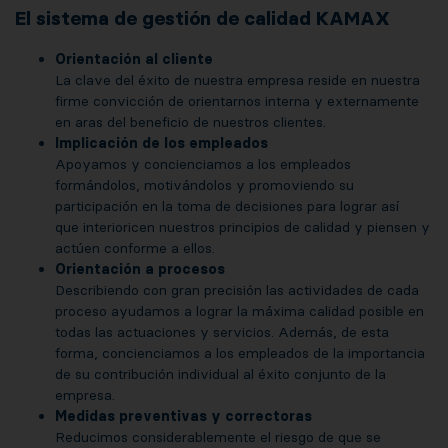
El sistema de gestión de calidad KAMAX
Orientación al cliente
La clave del éxito de nuestra empresa reside en nuestra
firme convicción de orientarnos interna y externamente
en aras del beneficio de nuestros clientes.
Implicación de los empleados
Apoyamos y concienciamos a los empleados
formándolos, motivándolos y promoviendo su
participación en la toma de decisiones para lograr así
que interioricen nuestros principios de calidad y piensen y
actúen conforme a ellos.
Orientación a procesos
Describiendo con gran precisión las actividades de cada
proceso ayudamos a lograr la máxima calidad posible en
todas las actuaciones y servicios. Además, de esta
forma, concienciamos a los empleados de la importancia
de su contribución individual al éxito conjunto de la
empresa.
Medidas preventivas y correctoras
Reducimos considerablemente el riesgo de que se