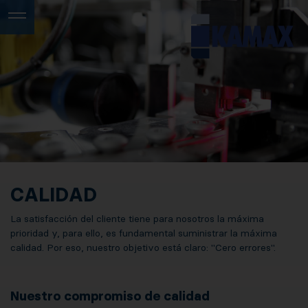
CALIDAD
La satisfacción del cliente tiene para nosotros la máxima
prioridad y, para ello, es fundamental suministrar la máxima
calidad. Por eso, nuestro objetivo está claro: "Cero errores".
Nuestro compromiso de calidad