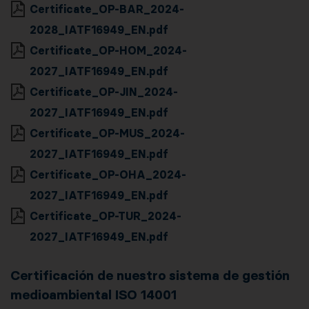
Certificate_OP-BAR_2024-
2028_IATF16949_EN.pdf
Certificate_OP-HOM_2024-
2027_IATF16949_EN.pdf
Certificate_OP-JIN_2024-
2027_IATF16949_EN.pdf
Certificate_OP-MUS_2024-
2027_IATF16949_EN.pdf
Certificate_OP-OHA_2024-
2027_IATF16949_EN.pdf
Certificate_OP-TUR_2024-
2027_IATF16949_EN.pdf
Certificación de nuestro sistema de gestión
medioambiental ISO 14001