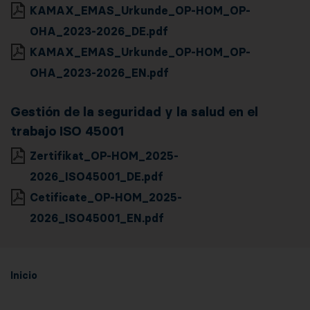
KAMAX_EMAS_Urkunde_OP-HOM_OP-
OHA_2023-2026_DE.pdf
KAMAX_EMAS_Urkunde_OP-HOM_OP-
OHA_2023-2026_EN.pdf
Gestión de la seguridad y la salud en el
trabajo ISO 45001
Zertifikat_OP-HOM_2025-
2026_ISO45001_DE.pdf
Cetificate_OP-HOM_2025-
2026_ISO45001_EN.pdf
Inicio