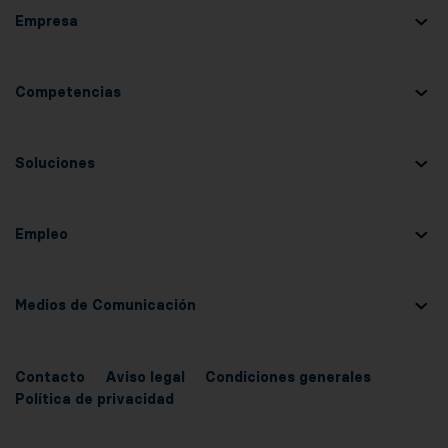
Empresa
Competencias
Soluciones
Empleo
Medios de Comunicación
Contacto
Aviso legal
Condiciones generales
Política de privacidad