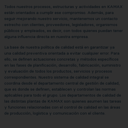
Todos nuestros procesos, estructuras y actividades en KAMAX
están orientados a cumplir ese compromiso. Además, para
seguir mejorando nuestro servicio, mantenemos un contacto
estrecho con clientes, proveedores, legisladores, organismos
públicos y empleados, es decir, con todos quienes puedan tener
alguna influencia directa en nuestra empresa.
La base de nuestra política de calidad está en garantizar ya
una calidad preventiva orientada a evitar cualquier error. Para
ello, se definen actuaciones concretas y métodos específicos
en las fases de planificación, desarrollo, fabricación, suministro
y evaluación de todos los productos, servicios y procesos
correspondientes. Nuestro sistema de calidad integral se
coordina desde el departamento central de gestión de calidad,
que es donde se definen, establecen y controlan las normas
aplicables para todo el grupo. Los departamentos de calidad de
las distintas plantas de KAMAX son quienes asumen las tareas
y funciones relacionadas con el control de calidad en las áreas
de producción, logística y comunicación con el cliente.