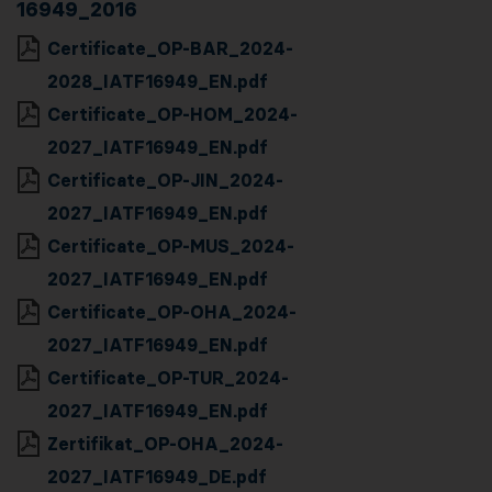
16949_2016
Certificate_OP-BAR_2024-
2028_IATF16949_EN.pdf
Certificate_OP-HOM_2024-
2027_IATF16949_EN.pdf
Certificate_OP-JIN_2024-
2027_IATF16949_EN.pdf
Certificate_OP-MUS_2024-
2027_IATF16949_EN.pdf
Certificate_OP-OHA_2024-
2027_IATF16949_EN.pdf
Certificate_OP-TUR_2024-
2027_IATF16949_EN.pdf
Zertifikat_OP-OHA_2024-
2027_IATF16949_DE.pdf