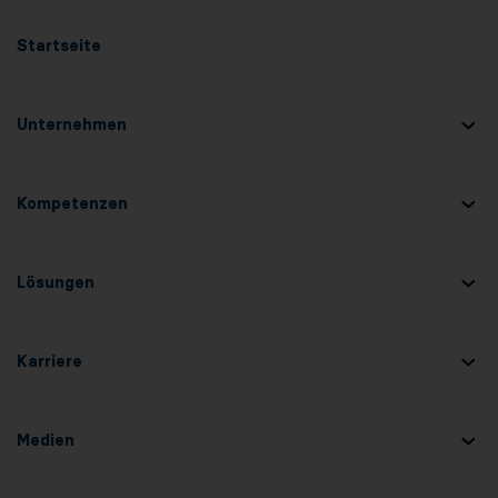
Startseite
Unternehmen
Kompetenzen
Lösungen
Karriere
Medien