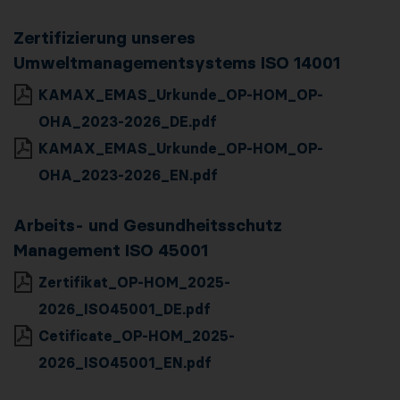
Zertifizierung unseres
Umweltmanagementsystems ISO 14001
KAMAX_EMAS_Urkunde_OP-HOM_OP-
OHA_2023-2026_DE.pdf
KAMAX_EMAS_Urkunde_OP-HOM_OP-
OHA_2023-2026_EN.pdf
Arbeits- und Gesundheitsschutz
Management ISO 45001
Zertifikat_OP-HOM_2025-
2026_ISO45001_DE.pdf
Cetificate_OP-HOM_2025-
2026_ISO45001_EN.pdf