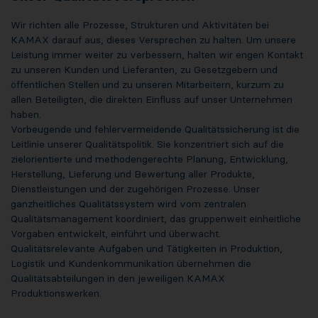
Wir richten alle Prozesse, Strukturen und Aktivitäten bei
KAMAX darauf aus, dieses Versprechen zu halten. Um unsere
Leistung immer weiter zu verbessern, halten wir engen Kontakt
zu unseren Kunden und Lieferanten, zu Gesetzgebern und
öffentlichen Stellen und zu unseren Mitarbeitern, kurzum zu
allen Beteiligten, die direkten Einfluss auf unser Unternehmen
haben.
Vorbeugende und fehlervermeidende Qualitätssicherung ist die
Leitlinie unserer Qualitätspolitik. Sie konzentriert sich auf die
zielorientierte und methodengerechte Planung, Entwicklung,
Herstellung, Lieferung und Bewertung aller Produkte,
Dienstleistungen und der zugehörigen Prozesse. Unser
ganzheitliches Qualitätssystem wird vom zentralen
Qualitätsmanagement koordiniert, das gruppenweit einheitliche
Vorgaben entwickelt, einführt und überwacht.
Qualitätsrelevante Aufgaben und Tätigkeiten in Produktion,
Logistik und Kundenkommunikation übernehmen die
Qualitätsabteilungen in den jeweiligen KAMAX
Produktionswerken.