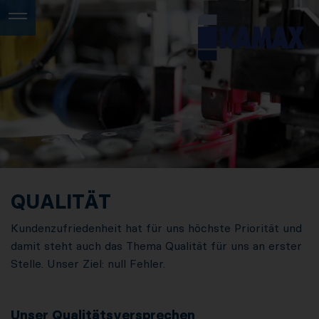
QUALITÄT
Kundenzufriedenheit hat für uns höchste Priorität und
damit steht auch das Thema Qualität für uns an erster
Stelle. Unser Ziel: null Fehler.
Unser Qualitätsversprechen