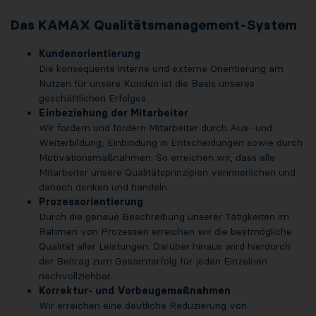
Das KAMAX Qualitätsmanagement-System
Kundenorientierung
Die konsequente interne und externe Orientierung am
Nutzen für unsere Kunden ist die Basis unseres
geschäftlichen Erfolges.
Einbeziehung der Mitarbeiter
Wir fordern und fördern Mitarbeiter durch Aus- und
Weiterbildung, Einbindung in Entscheidungen sowie durch
Motivationsmaßnahmen. So erreichen wir, dass alle
Mitarbeiter unsere Qualitätsprinzipien verinnerlichen und
danach denken und handeln.
Prozessorientierung
Durch die genaue Beschreibung unserer Tätigkeiten im
Rahmen von Prozessen erreichen wir die bestmögliche
Qualität aller Leistungen. Darüber hinaus wird hierdurch
der Beitrag zum Gesamterfolg für jeden Einzelnen
nachvollziehbar.
Korrektur- und Vorbeugemaßnahmen
Wir erreichen eine deutliche Reduzierung von