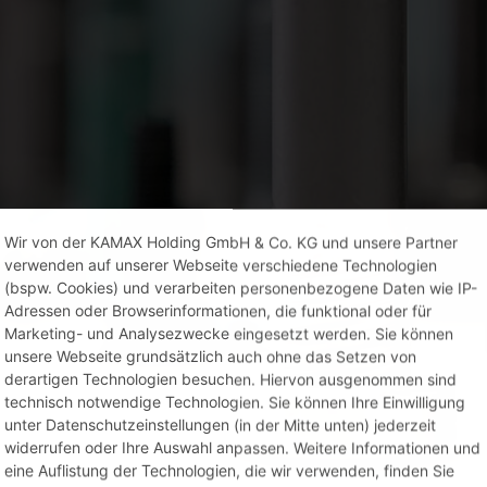
Wir von der KAMAX Holding GmbH & Co. KG und unsere Partner
verwenden auf unserer Webseite verschiedene Technologien
(bspw. Cookies) und verarbeiten personenbezogene Daten wie IP-
Adressen oder Browserinformationen, die funktional oder für
Marketing- und Analysezwecke eingesetzt werden. Sie können
unsere Webseite grundsätzlich auch ohne das Setzen von
derartigen Technologien besuchen. Hiervon ausgenommen sind
technisch notwendige Technologien. Sie können Ihre Einwilligung
unter Datenschutzeinstellungen (in der Mitte unten) jederzeit
widerrufen oder Ihre Auswahl anpassen. Weitere Informationen und
eine Auflistung der Technologien, die wir verwenden, finden Sie