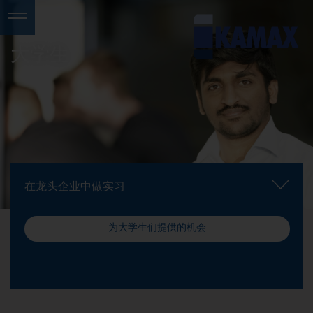
大学生
在龙头企业中做实习
为大学生们提供的机会