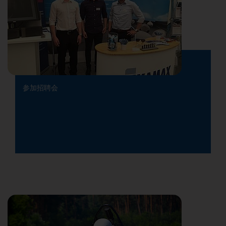
参加招聘会