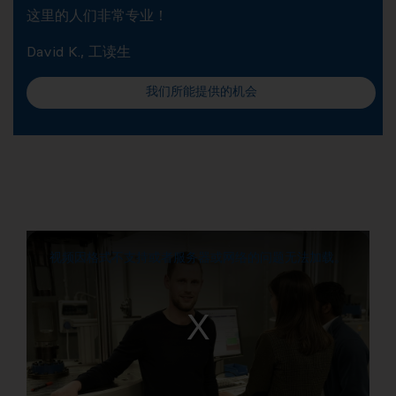
这里的人们非常专业！
David K., 工读生
我们所能提供的机会
视频因格式不支持或者服务器或网络的问题无法加载。