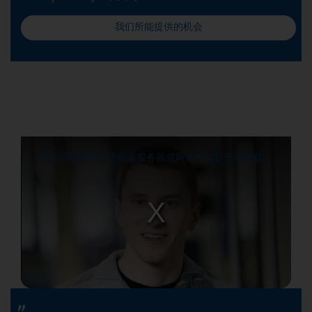
我们所能提供的机会
视频因格式不支持或者服务器或网络的问题无法加载。