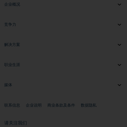
企业概况
竞争力
解决方案
职业生涯
媒体
联系信息
企业说明
商业条款及条件
数据隐私
请关注我们