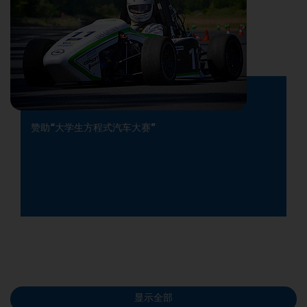
赞助“大学生方程式汽车大赛”
显示全部