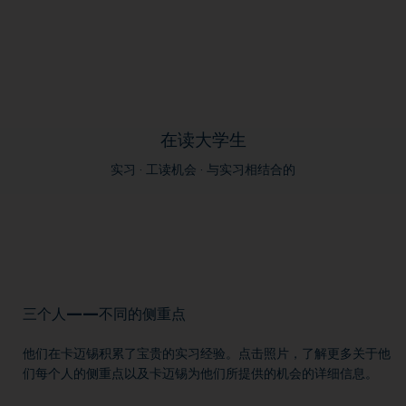
在读大学生
实习 · 工读机会 · 与实习相结合的
三个人——不同的侧重点
他们在卡迈锡积累了宝贵的实习经验。点击照片，了解更多关于他
们每个人的侧重点以及卡迈锡为他们所提供的机会的详细信息。