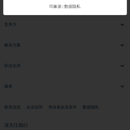
企业概况
印象派
数据隐私
|
竞争力
解决方案
职业生涯
媒体
联系信息
企业说明
商业条款及条件
数据隐私
请关注我们