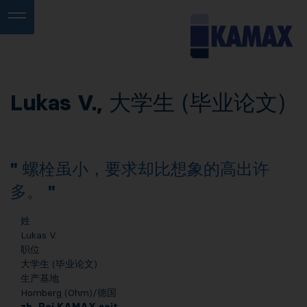
Lukas V.,
大学生 (毕业论文)
螺栓虽小，要求却比想象的高出许
多。
姓
Lukas V.
职位
大学生 (毕业论文)
生产基地
Homberg (Ohm)/德国