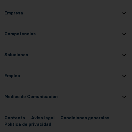
Empresa
Competencias
Soluciones
Empleo
Medios de Comunicación
Contacto
Aviso legal
Condiciones generales
Política de privacidad