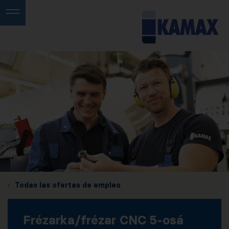
Todas las ofertas de empleo
Frézarka/frézar CNC 5-osá