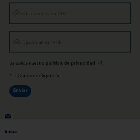
Currículum en PDF
Diplomas en PDF
Se aplica nuestra
política de privacidad
.
* = Campo obligatorio
Enviar
Inicio