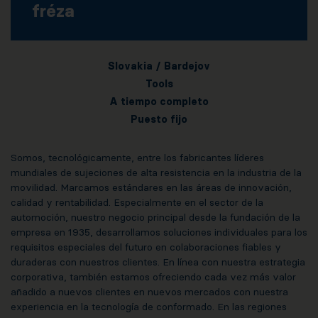
fréza
Slovakia / Bardejov
Tools
A tiempo completo
Puesto fijo
Somos, tecnológicamente, entre los fabricantes líderes
mundiales de sujeciones de alta resistencia en la industria de la
movilidad. Marcamos estándares en las áreas de innovación,
calidad y rentabilidad. Especialmente en el sector de la
automoción, nuestro negocio principal desde la fundación de la
empresa en 1935, desarrollamos soluciones individuales para los
requisitos especiales del futuro en colaboraciones fiables y
duraderas con nuestros clientes. En línea con nuestra estrategia
corporativa, también estamos ofreciendo cada vez más valor
añadido a nuevos clientes en nuevos mercados con nuestra
experiencia en la tecnología de conformado. En las regiones