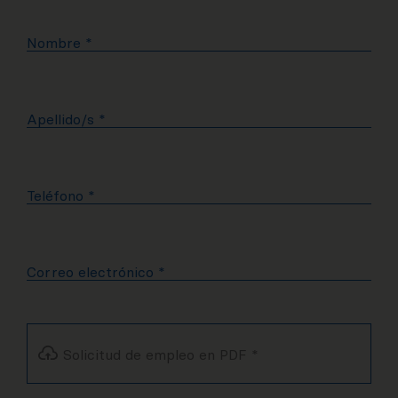
Nombre
*
Apellido/s
*
Teléfono
*
Correo electrónico
*
Solicitud de empleo en PDF
*