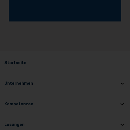
Startseite
Unternehmen
Kompetenzen
Lösungen