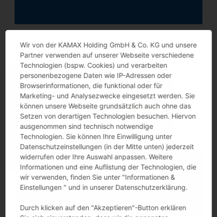
Wir von der KAMAX Holding GmbH & Co. KG und unsere
Partner verwenden auf unserer Webseite verschiedene
Technologien (bspw. Cookies) und verarbeiten
personenbezogene Daten wie IP-Adressen oder
Browserinformationen, die funktional oder für
Marketing- und Analysezwecke eingesetzt werden. Sie
können unsere Webseite grundsätzlich auch ohne das
Setzen von derartigen Technologien besuchen. Hiervon
ausgenommen sind technisch notwendige
Technologien. Sie können Ihre Einwilligung unter
Datenschutzeinstellungen (in der Mitte unten) jederzeit
widerrufen oder Ihre Auswahl anpassen. Weitere
Informationen und eine Auflistung der Technologien, die
wir verwenden, finden Sie unter "Informationen &
Sponsoring der „Formula Student“
Einstellungen " und in unserer Datenschutzerklärung.
Durch klicken auf den "Akzeptieren"-Button erklären