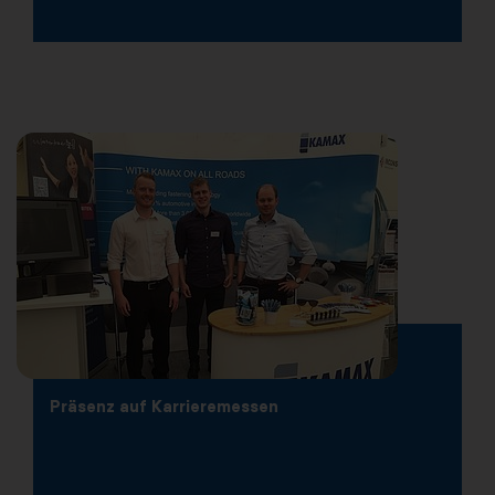
Präsenz auf Karrieremessen