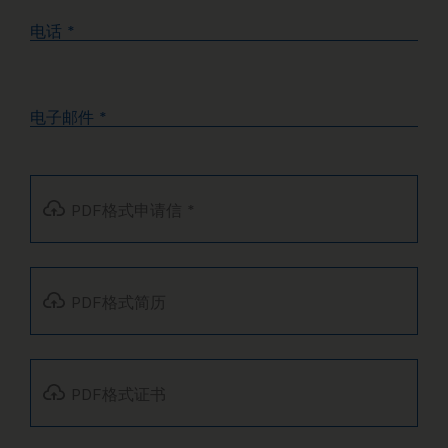
电话
*
电子邮件
*
PDF格式申请信
*
PDF格式简历
PDF格式证书