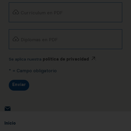
Currículum en PDF
Diplomas en PDF
Se aplica nuestra
política de privacidad
.
* = Campo obligatorio
Enviar
Inicio