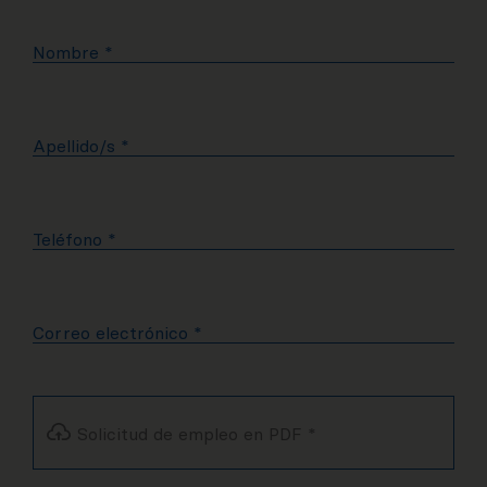
Nombre
*
Apellido/s
*
Teléfono
*
Correo electrónico
*
Solicitud de empleo en PDF
*