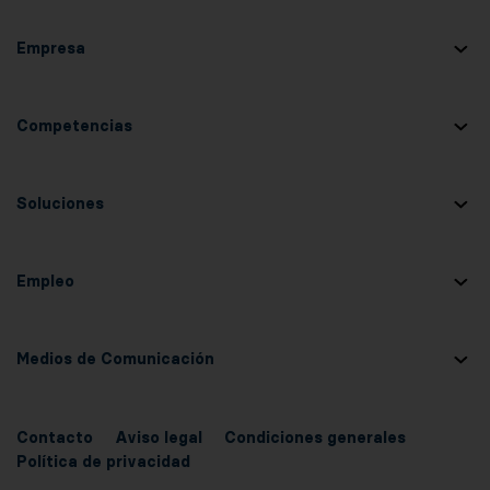
Empresa
Competencias
Soluciones
Empleo
Medios de Comunicación
Contacto
Aviso legal
Condiciones generales
Política de privacidad