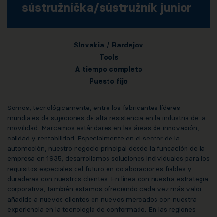
sústružníčka/sústružník junior
Slovakia / Bardejov
Tools
A tiempo completo
Puesto fijo
Somos, tecnológicamente, entre los fabricantes líderes
mundiales de sujeciones de alta resistencia en la industria de la
movilidad. Marcamos estándares en las áreas de innovación,
calidad y rentabilidad. Especialmente en el sector de la
automoción, nuestro negocio principal desde la fundación de la
empresa en 1935, desarrollamos soluciones individuales para los
requisitos especiales del futuro en colaboraciones fiables y
duraderas con nuestros clientes. En línea con nuestra estrategia
corporativa, también estamos ofreciendo cada vez más valor
añadido a nuevos clientes en nuevos mercados con nuestra
experiencia en la tecnología de conformado. En las regiones