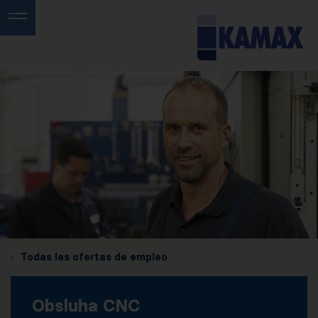
Todas las ofertas de empleo
Obsluha CNC