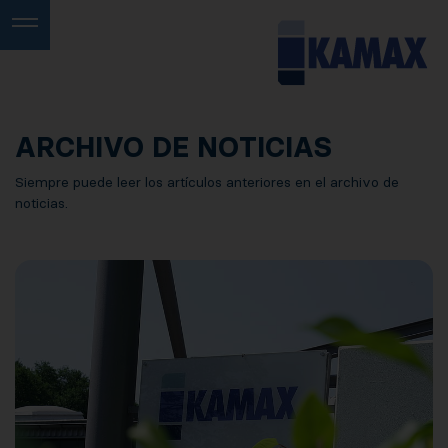
ARCHIVO DE NOTICIAS
Siempre puede leer los artículos anteriores en el archivo de
noticias.