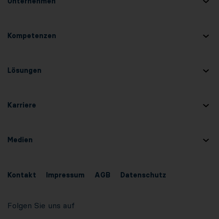
Unternehmen
Kompetenzen
Lösungen
Karriere
Medien
Kontakt
Impressum
AGB
Datenschutz
Folgen Sie uns auf