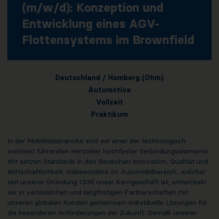
(m/w/d): Konzeption und
Entwicklung eines AGV-
Flottensystems im Brownfield
Deutschland / Homberg (Ohm)
Automotive
Vollzeit
Praktikum
In der Mobilitätsbranche sind wir einer der technologisch
weltweit führenden Hersteller hochfester Verbindungselemente.
Wir setzen Standards in den Bereichen Innovation, Qualität und
Wirtschaftlichkeit. Insbesondere im Automobilbereich, welcher
seit unserer Gründung 1935 unser Kerngeschäft ist, entwickeln
wir in verlässlichen und langfristigen Partnerschaften mit
unseren globalen Kunden gemeinsam individuelle Lösungen für
die besonderen Anforderungen der Zukunft. Gemäß unserer