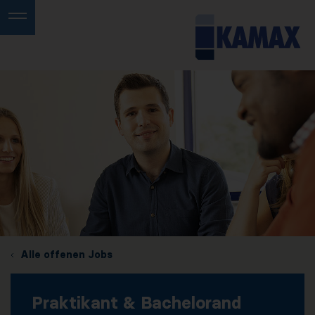
Alle offenen Jobs
Praktikant & Bachelorand