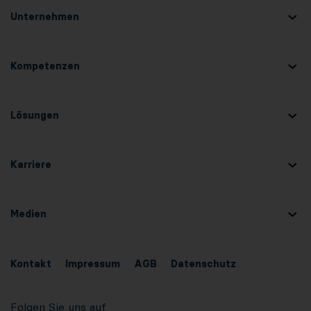
Unternehmen
Kompetenzen
Lösungen
Karriere
Medien
Kontakt
Impressum
AGB
Datenschutz
Folgen Sie uns auf