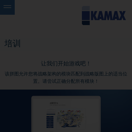
培训
让我们开始游戏吧！
该拼图允许您将战略架构的模块匹配到战略版图上的适当位
置。请尝试正确分配所有模块！