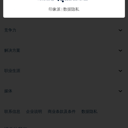
印象派
数据隐私
企业概况
|
竞争力
解决方案
职业生涯
媒体
联系信息
企业说明
商业条款及条件
数据隐私