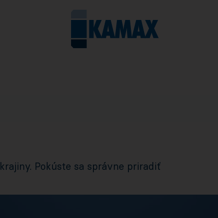
rajiny. Pokúste sa správne priradiť