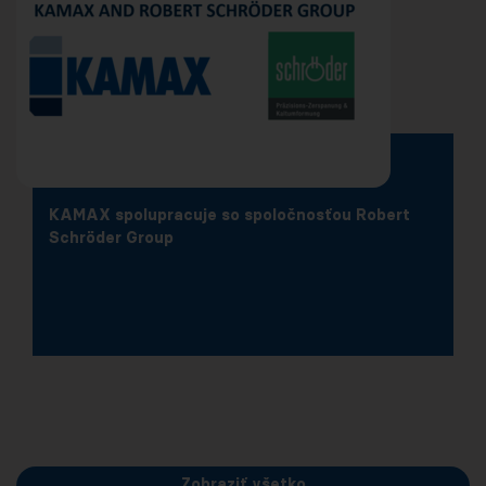
KAMAX spolupracuje so spoločnosťou Robert
Schröder Group
Zobraziť všetko