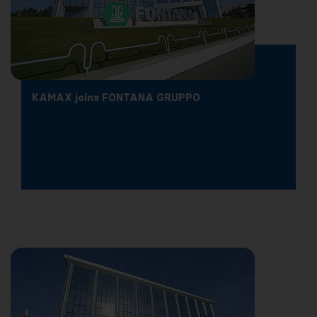
KAMAX joins FONTANA GRUPPO