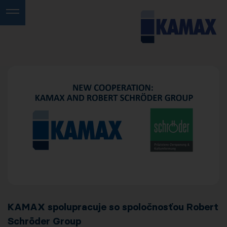
KAMAX spolupracuje so spoločnosťou Robert
Schröder Group