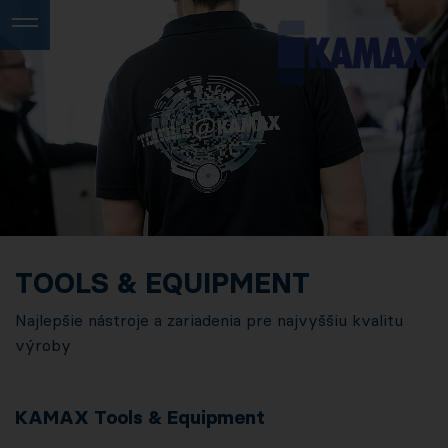
TOOLS & EQUIPMENT
Najlepšie nástroje a zariadenia pre najvyššiu kvalitu
výroby
KAMAX Tools & Equipment