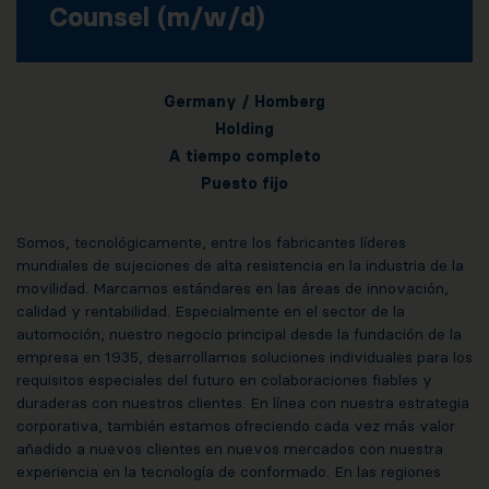
Counsel (m/w/d)
Germany / Homberg
Holding
A tiempo completo
Puesto fijo
Somos, tecnológicamente, entre los fabricantes líderes
mundiales de sujeciones de alta resistencia en la industria de la
movilidad. Marcamos estándares en las áreas de innovación,
calidad y rentabilidad. Especialmente en el sector de la
automoción, nuestro negocio principal desde la fundación de la
empresa en 1935, desarrollamos soluciones individuales para los
requisitos especiales del futuro en colaboraciones fiables y
duraderas con nuestros clientes. En línea con nuestra estrategia
corporativa, también estamos ofreciendo cada vez más valor
añadido a nuevos clientes en nuevos mercados con nuestra
experiencia en la tecnología de conformado. En las regiones