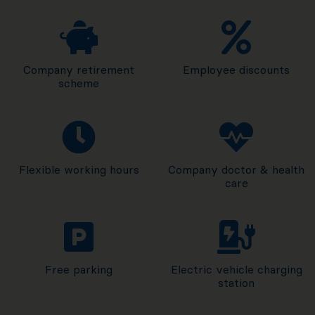
Company retirement
Employee discounts
scheme
Flexible working hours
Company doctor & health
care
Free parking
Electric vehicle charging
station