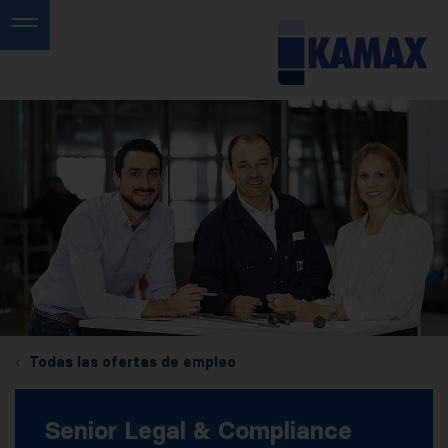
Todas las ofertas de empleo
Senior Legal & Compliance