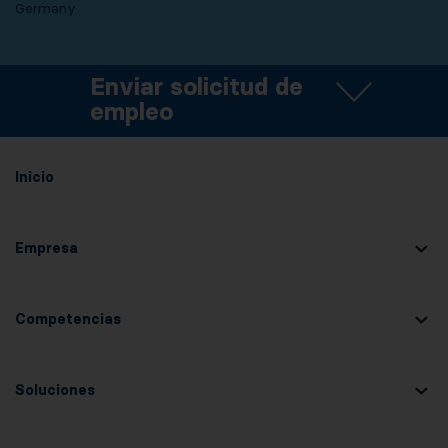
Germany
Enviar solicitud de
empleo
Inicio
Empresa
Competencias
Soluciones