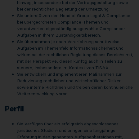
hinweg, insbesondere bei der Vertragsgestaltung sowie
bei der rechtlichen Begleitung der Umsetzung.
Sie unterstützen den Head of Group Legal & Compliance
bei übergeordneten Compliance-Themen und
verantworten eigenständig ausgewählte Compliance-
Aufgaben in Ihrem Zuständigkeitsbereich.
Sie übernehmen je nach Vorerfahrung schrittweise
Aufgaben im Themenfeld Informationssicherheit und
wirken bei der rechtlichen Begleitung dieses Bereichs mit,
mit der Perspektive, diesen künftig auch in Teilen zu
steuern, insbesondere im Kontext von TISAX.
Sie entwickeln und implementieren Maßnahmen zur
Reduzierung rechtlicher und wirtschaftlicher Risiken
sowie interne Richtlinien und treiben deren kontinuierliche
Weiterentwicklung voran.
Perfil
Sie verfügen über ein erfolgreich abgeschlossenes
juristisches Studium und bringen eine langjährige
Erfahrung in den genannten Aufgabenbereichen mit,