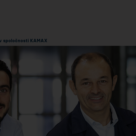
v spoločnosti KAMAX