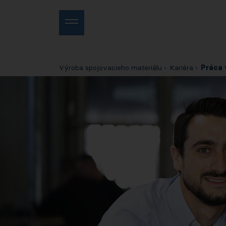
Výroba spojovacieho materiálu
Kariéra
Práca 