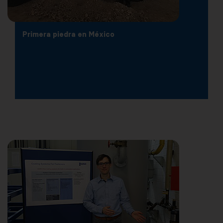
Primera piedra en México