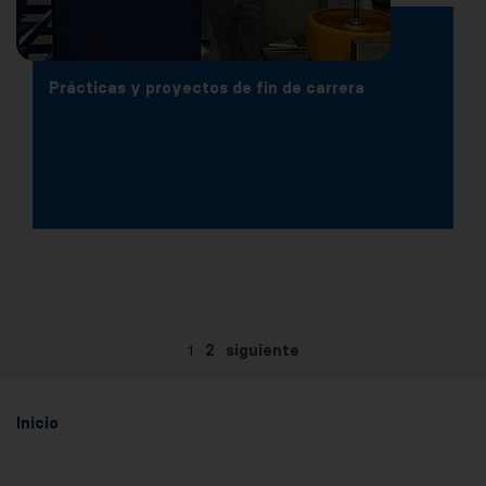
Prácticas y proyectos de fin de carrera
1
2
siguiente
Inicio