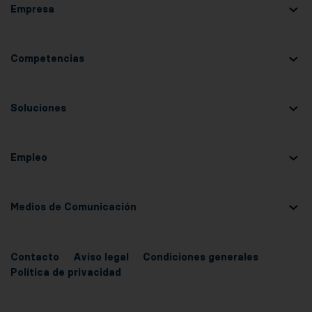
Empresa
Competencias
Soluciones
Empleo
Medios de Comunicación
Contacto
Aviso legal
Condiciones generales
Política de privacidad