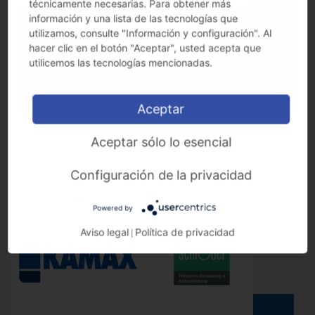
técnicamente necesarias. Para obtener más
información y una lista de las tecnologías que
Nexineer digitaliza el Grupo KAMAX
utilizamos, consulte "Información y configuración". Al
hacer clic en el botón "Aceptar", usted acepta que
utilicemos las tecnologías mencionadas.
Aceptar
Aceptar sólo lo esencial
Configuración de la privacidad
Powered by
Aviso legal
Política de privacidad
|