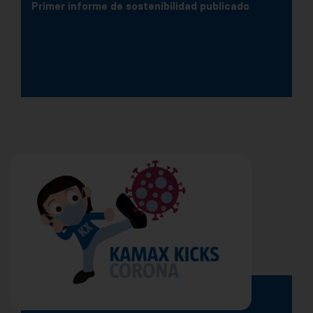
Primer informe de sostenibilidad publicado