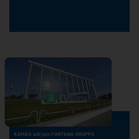
KAMAX will join FONTANA GRUPPO