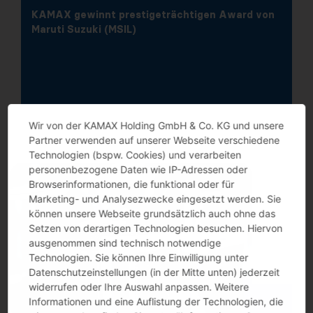
KAMAX gewinnt prestigeträchtigen Award von
Maruti Suzuki (MSIL)
Wir von der KAMAX Holding GmbH & Co. KG und unsere
Partner verwenden auf unserer Webseite verschiedene
Technologien (bspw. Cookies) und verarbeiten
personenbezogene Daten wie IP-Adressen oder
Browserinformationen, die funktional oder für
Marketing- und Analysezwecke eingesetzt werden. Sie
können unsere Webseite grundsätzlich auch ohne das
Setzen von derartigen Technologien besuchen. Hiervon
ausgenommen sind technisch notwendige
Technologien. Sie können Ihre Einwilligung unter
Datenschutzeinstellungen (in der Mitte unten) jederzeit
widerrufen oder Ihre Auswahl anpassen. Weitere
Informationen und eine Auflistung der Technologien, die