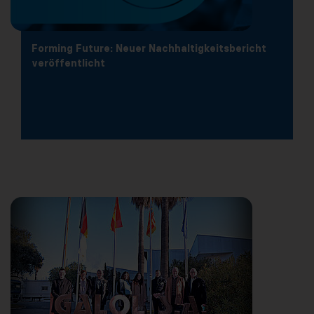
Forming Future: Neuer Nachhaltigkeitsbericht
veröffentlicht