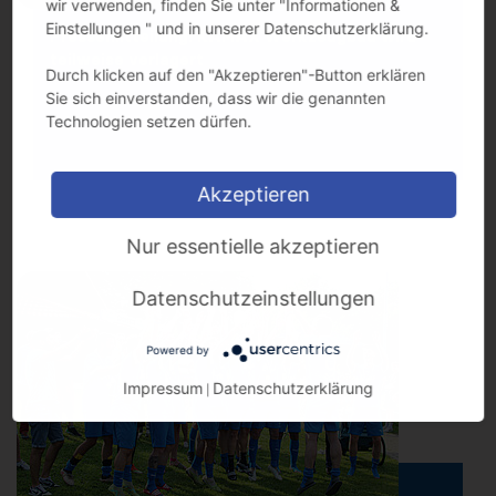
wir verwenden, finden Sie unter "Informationen &
Einstellungen " und in unserer Datenschutzerklärung.
Pressemitteilung: KAMAX Werkzeugbau wird
teilweise verlagert
Durch klicken auf den "Akzeptieren"-Button erklären
Sie sich einverstanden, dass wir die genannten
Technologien setzen dürfen.
Akzeptieren
Nur essentielle akzeptieren
Datenschutzeinstellungen
Powered by
Impressum
Datenschutzerklärung
|