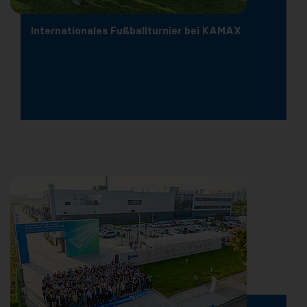
Internationales Fußballturnier bei KAMAX