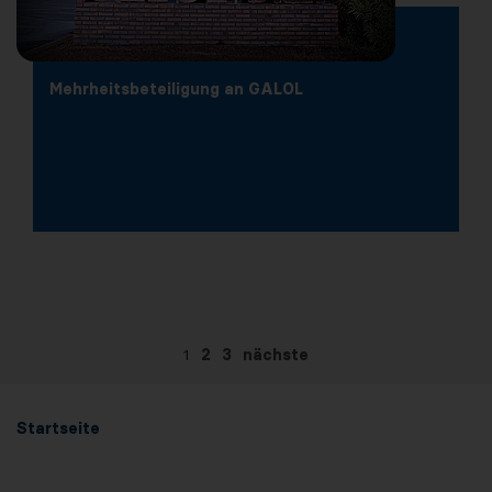
Mehrheitsbeteiligung an GALOL
1
2
3
nächste
Startseite