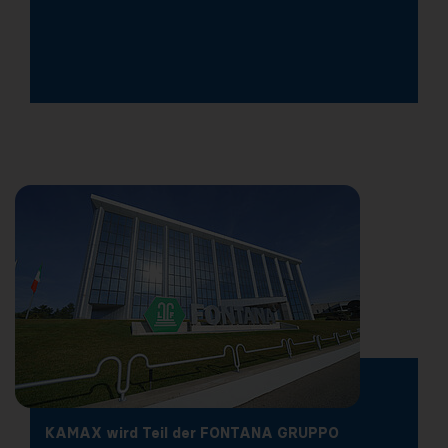
KAMAX wird Teil der FONTANA GRUPPO