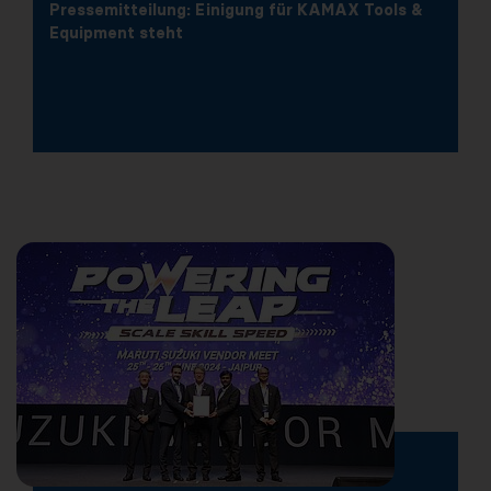
Pressemitteilung: Einigung für KAMAX Tools &
Equipment steht