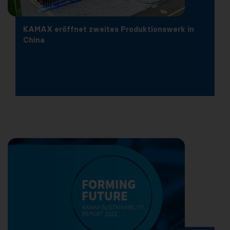
KAMAX eröffnet zweites Produktionswerk in
China