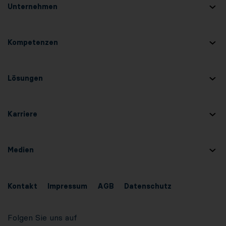
Unternehmen
Kompetenzen
Lösungen
Karriere
Medien
Kontakt
Impressum
AGB
Datenschutz
Folgen Sie uns auf