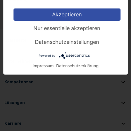
Akzeptieren
Nur essentielle akzeptieren
Startseite
Datenschutzeinstellungen
Powered by
Unternehmen
Impressum
Datenschutzerklärung
|
Kompetenzen
Lösungen
Karriere