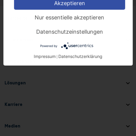
Akzeptieren
Nur essentielle akzeptieren
Startseite
Datenschutzeinstellungen
Unternehmen
Powered by
Impressum
Datenschutzerklärung
|
Kompetenzen
Lösungen
Karriere
Medien