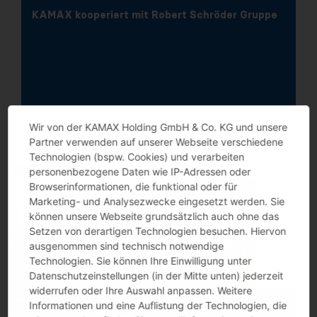
KAMAX kooperiert mit Robert Schröder Gruppe
Wir von der KAMAX Holding GmbH & Co. KG und unsere
Partner verwenden auf unserer Webseite verschiedene
Technologien (bspw. Cookies) und verarbeiten
personenbezogene Daten wie IP-Adressen oder
Browserinformationen, die funktional oder für
Marketing- und Analysezwecke eingesetzt werden. Sie
können unsere Webseite grundsätzlich auch ohne das
Setzen von derartigen Technologien besuchen. Hiervon
ausgenommen sind technisch notwendige
Technologien. Sie können Ihre Einwilligung unter
Datenschutzeinstellungen (in der Mitte unten) jederzeit
widerrufen oder Ihre Auswahl anpassen. Weitere
Informationen und eine Auflistung der Technologien, die