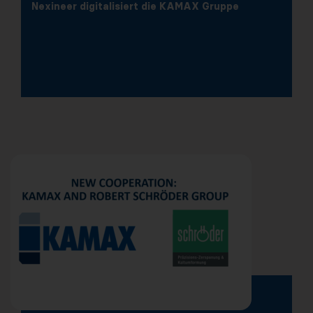
Nexineer digitalisiert die KAMAX Gruppe