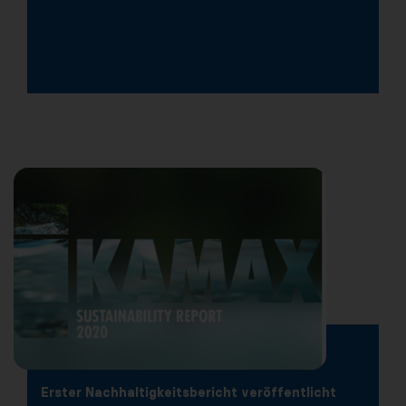
Erster Nachhaltigkeitsbericht veröffentlicht