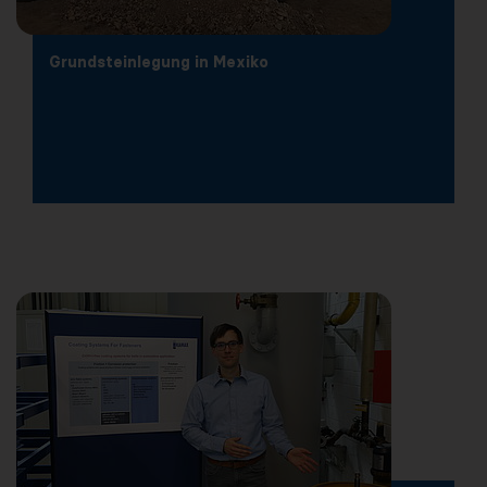
Grundsteinlegung in Mexiko