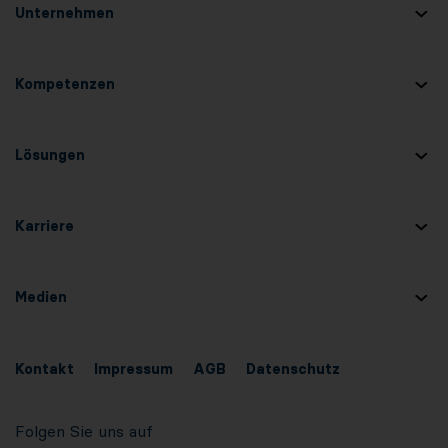
Unternehmen
Kompetenzen
Lösungen
Karriere
Medien
Kontakt
Impressum
AGB
Datenschutz
Folgen Sie uns auf