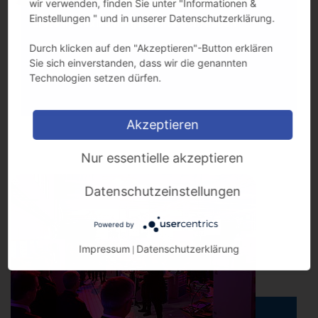
wir verwenden, finden Sie unter "Informationen &
Einstellungen " und in unserer Datenschutzerklärung.
Erste in Mexiko hergestellte Schrauben
Durch klicken auf den "Akzeptieren"-Button erklären
Sie sich einverstanden, dass wir die genannten
Technologien setzen dürfen.
Akzeptieren
Nur essentielle akzeptieren
Datenschutzeinstellungen
Powered by
Impressum
Datenschutzerklärung
|