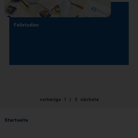
Fallstudien
vorherige
1
2
3
nächste
Startseite