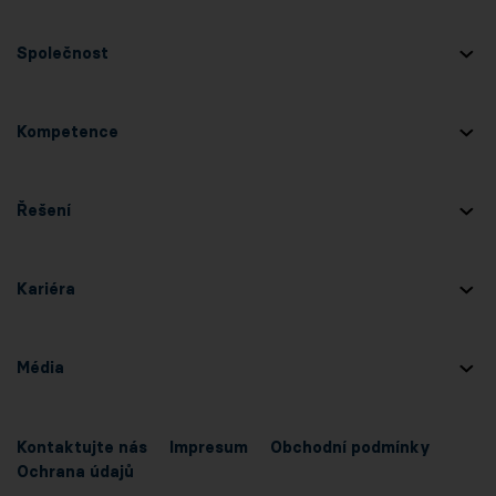
Společnost
Kompetence
Řešení
Kariéra
Média
Kontaktujte nás
Impresum
Obchodní podmínky
Ochrana údajů