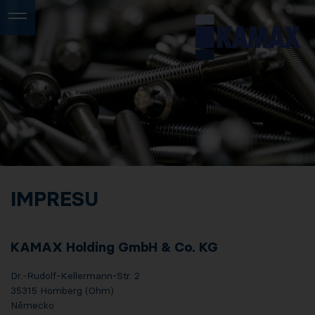
IMPRESU
KAMAX Holding GmbH & Co. KG
Dr.-Rudolf-Kellermann-Str. 2
35315 Homberg (Ohm)
Německo