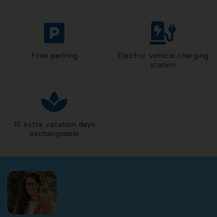
Free parking
Electric vehicle charging
station
10 extra vacation days
exchangeable