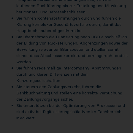
laufenden Buchführung bis zur Erstellung und Mitwirkung
bei Monats- und Jahresabschlüssen.
Sie führen Kontenabstimmungen durch und führen die
Klärung komplexer Geschäftsvorfälle durch, damit das
Hauptbuch sauber abgestimmt ist.
Sie übernehmen die Bilanzierung nach HGB einschließlich
der Bildung von Rückstellungen, Abgrenzungen sowie der
Bewertung relevanter Bilanzposten und stellen somit
sicher, dass Abschlüsse korrekt und termingerecht erstellt
werden.
Sie führen regelmäßige Intercompany-Abstimmungen
durch und klären Differenzen mit den
Konzerngesellschaften.
Sie steuern den Zahlungsverkehr, führen die
Bankbuchhaltung und stellen eine korrekte Verbuchung
der Zahlungsvorgänge sicher.
Sie unterstützen bei der Optimierung von Prozessen und
sind aktiv bei Digitalisierungsinitiativen im Fachbereich
involviert.