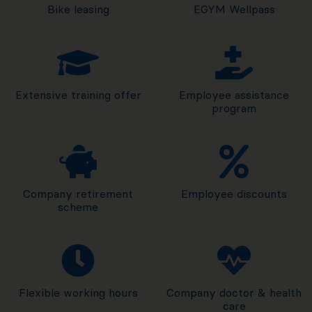
Bike leasing
EGYM Wellpass
Extensive training offer
Employee assistance
program
Company retirement
Employee discounts
scheme
Flexible working hours
Company doctor & health
care