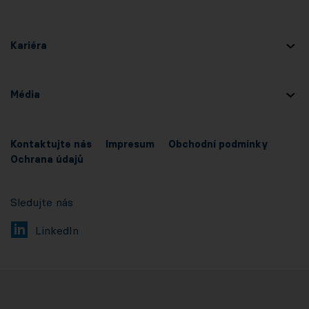
Kariéra
Média
Kontaktujte nás
Impresum
Obchodní podmínky
Ochrana údajů
Sledujte nás
LinkedIn