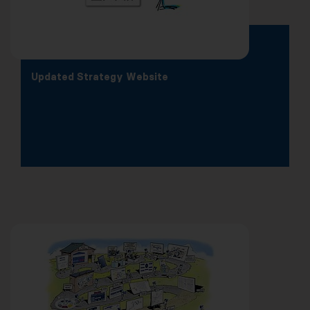
Updated Strategy Website