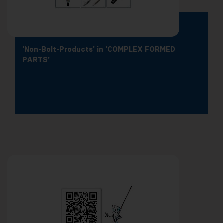
'Non-Bolt-Products' in 'COMPLEX FORMED
PARTS'