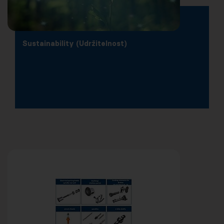
Sustainability (Udržitelnost)