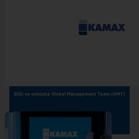
Blíží se schůzka Global Management Team (GMT)