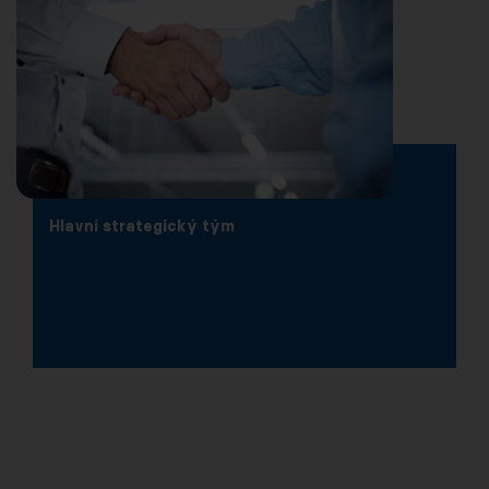
Hlavní strategický tým