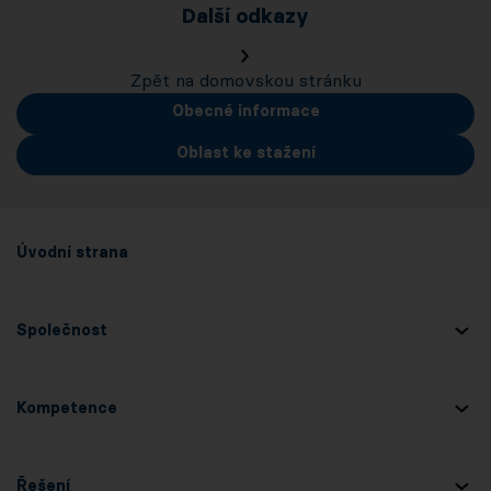
Další odkazy
Zpět na domovskou stránku
Obecné informace
Oblast ke stažení
Úvodní strana
Společnost
Kompetence
Řešení