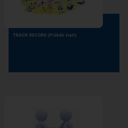
TRACK RECORD (Průběh trati)