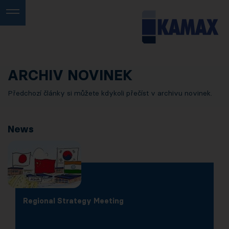
ARCHIV NOVINEK
Předchozí články si můžete kdykoli přečíst v archivu novinek.
News
Regional Strategy Meeting