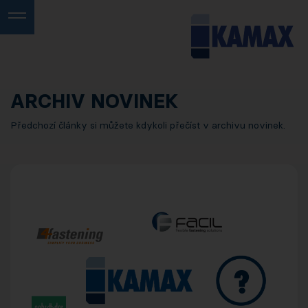
ARCHIV NOVINEK
Předchozí články si můžete kdykoli přečíst v archivu novinek.