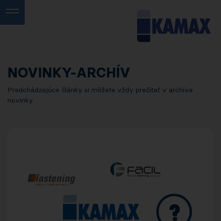
NOVINKY-ARCHÍV
Predchádzajúce články si môžete vždy prečítať v archíve
novinky.