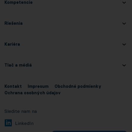
Kompetencie
Riešenia
Kariéra
Tlač a médiá
Kontakt
Impresum
Obchodné podmienky
Ochrana osobných údajov
Sledite nam na
LinkedIn