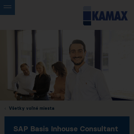
Všetky voľné miesta
SAP Basis Inhouse Consultant