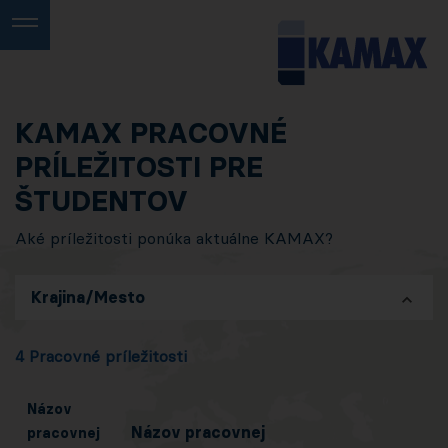
KAMAX PRACOVNÉ
PRÍLEŽITOSTI PRE
ŠTUDENTOV
Aké príležitosti ponúka aktuálne KAMAX?
Krajina/Mesto
4 Pracovné príležitosti
Názov
Názov pracovnej
pracovnej