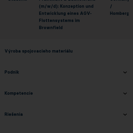
(m/w/d): Konzeption und
/
Entwicklung eines AGV-
Homberg
Flottensystems im
Brownfield
Výroba spojovacieho materiálu
Podnik
Kompetencie
Riešenia